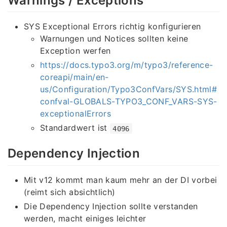
Warnings / Exceptions
SYS Exceptional Errors richtig konfigurieren
Warnungen und Notices sollten keine
Exception werfen
https://docs.typo3.org/m/typo3/reference-
coreapi/main/en-
us/Configuration/Typo3ConfVars/SYS.html#
confval-GLOBALS-TYPO3_CONF_VARS-SYS-
exceptionalErrors
Standardwert ist
4096
Dependency Injection
Mit v12 kommt man kaum mehr an der DI vorbei
(reimt sich absichtlich)
Die Dependency Injection sollte verstanden
werden, macht einiges leichter