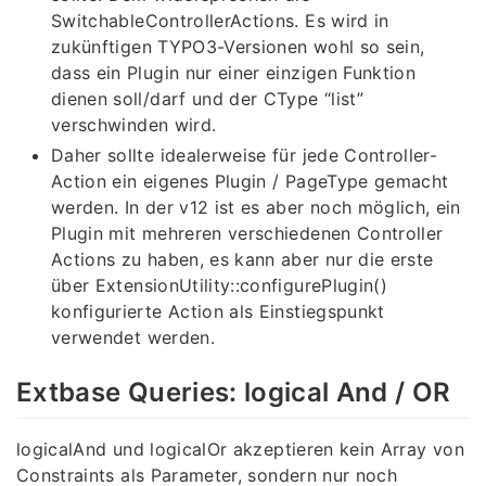
SwitchableControllerActions. Es wird in
zukünftigen TYPO3-Versionen wohl so sein,
dass ein Plugin nur einer einzigen Funktion
dienen soll/darf und der CType “list”
verschwinden wird.
Daher sollte idealerweise für jede Controller-
Action ein eigenes Plugin / PageType gemacht
werden. In der v12 ist es aber noch möglich, ein
Plugin mit mehreren verschiedenen Controller
Actions zu haben, es kann aber nur die erste
über ExtensionUtility::configurePlugin()
konfigurierte Action als Einstiegspunkt
verwendet werden.
Extbase Queries: logical And / OR
logicalAnd und logicalOr akzeptieren kein Array von
Constraints als Parameter, sondern nur noch