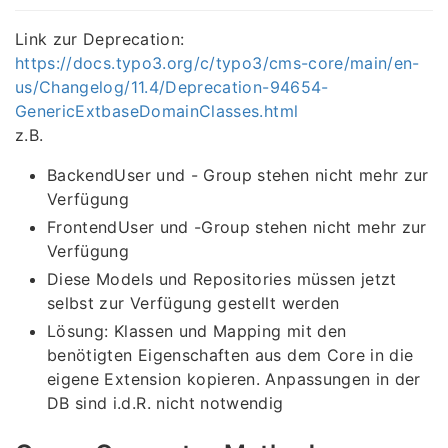
Link zur Deprecation:
https://docs.typo3.org/c/typo3/cms-core/main/en-
us/Changelog/11.4/Deprecation-94654-
GenericExtbaseDomainClasses.html
z.B.
BackendUser und - Group stehen nicht mehr zur
Verfügung
FrontendUser und -Group stehen nicht mehr zur
Verfügung
Diese Models und Repositories müssen jetzt
selbst zur Verfügung gestellt werden
Lösung: Klassen und Mapping mit den
benötigten Eigenschaften aus dem Core in die
eigene Extension kopieren. Anpassungen in der
DB sind i.d.R. nicht notwendig