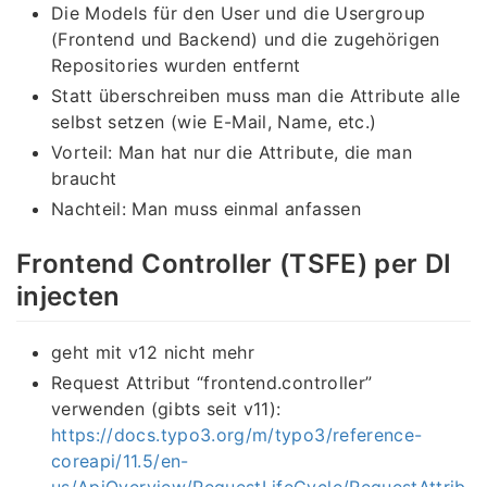
Die Models für den User und die Usergroup
(Frontend und Backend) und die zugehörigen
Repositories wurden entfernt
Statt überschreiben muss man die Attribute alle
selbst setzen (wie E-Mail, Name, etc.)
Vorteil: Man hat nur die Attribute, die man
braucht
Nachteil: Man muss einmal anfassen
Frontend Controller (TSFE) per DI
injecten
geht mit v12 nicht mehr
Request Attribut “frontend.controller”
verwenden (gibts seit v11):
https://docs.typo3.org/m/typo3/reference-
coreapi/11.5/en-