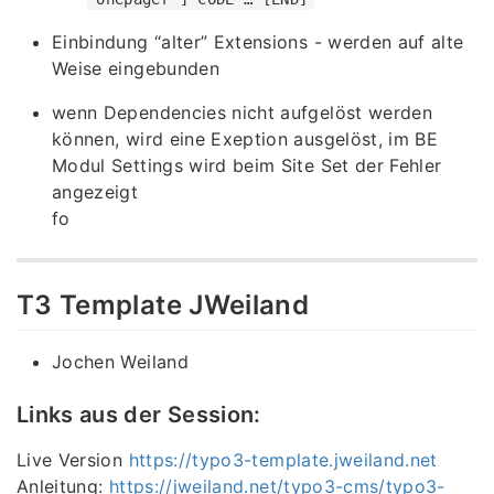
Einbindung “alter” Extensions - werden auf alte
Weise eingebunden
wenn Dependencies nicht aufgelöst werden
können, wird eine Exeption ausgelöst, im BE
Modul Settings wird beim Site Set der Fehler
angezeigt
fo
T3 Template JWeiland
Jochen Weiland
Links aus der Session:
Live Version
https://typo3-template.jweiland.net
Anleitung:
https://jweiland.net/typo3-cms/typo3-