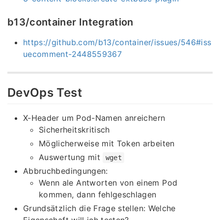
b13/container Integration
https://github.com/b13/container/issues/546#iss
uecomment-2448559367
DevOps Test
X-Header um Pod-Namen anreichern
Sicherheitskritisch
Möglicherweise mit Token arbeiten
Auswertung mit
wget
Abbruchbedingungen:
Wenn ale Antworten von einem Pod
kommen, dann fehlgeschlagen
Grundsätzlich die Frage stellen: Welche