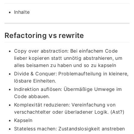
Inhalte
Refactoring vs rewrite
Copy over abstraction: Bei einfachem Code
lieber kopieren statt unnötig abstrahieren, um
alles beisamen zu haben und so zu kapseln
Divide & Conquer: Problemaufteilung in kleinere,
lösbare Einheiten.
Indirektion auflösen: Übermäßige Umwege im
Code abbauen.
Komplexität reduzieren: Vereinfachung von
verschachtelter oder überladener Logik. (Ast?)
Kapseln
Stateless machen: Zustandslosigkeit anstreben