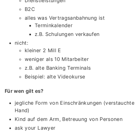
Dienstleistungen
B2C
alles was Vertragsanbahnung ist
Terminkalender
z.B. Schulungen verkaufen
nicht:
kleiner 2 Mill E
weniger als 10 Mitarbeiter
z.B. alte Banking Terminals
Beispiel: alte Videokurse
Für wen gilt es?
jegliche Form von Einschränkungen (verstauchte
Hand)
Kind auf dem Arm, Betreuung von Personen
ask your Lawyer