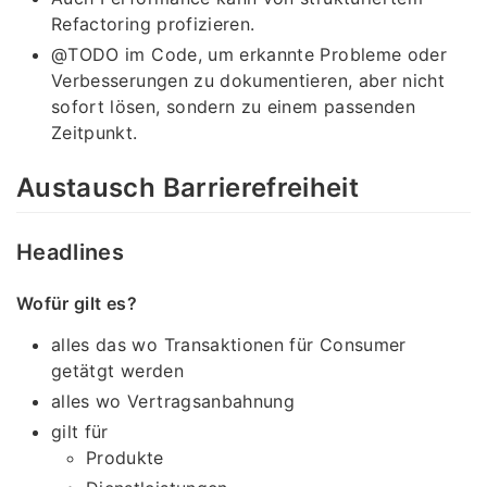
Refactoring profizieren.
@TODO im Code, um erkannte Probleme oder
Verbesserungen zu dokumentieren, aber nicht
sofort lösen, sondern zu einem passenden
Zeitpunkt.
Austausch Barrierefreiheit
Headlines
Wofür gilt es?
alles das wo Transaktionen für Consumer
getätgt werden
alles wo Vertragsanbahnung
gilt für
Produkte