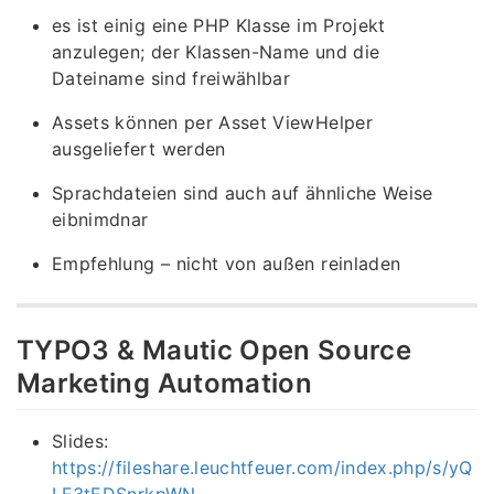
es ist einig eine PHP Klasse im Projekt
anzulegen; der Klassen-Name und die
Dateiname sind freiwählbar
Assets können per Asset ViewHelper
ausgeliefert werden
Sprachdateien sind auch auf ähnliche Weise
eibnimdnar
Empfehlung – nicht von außen reinladen
TYPO3 & Mautic Open Source
Marketing Automation
Slides:
https://fileshare.leuchtfeuer.com/index.php/s/yQ
LF3tEDSnrkpWN