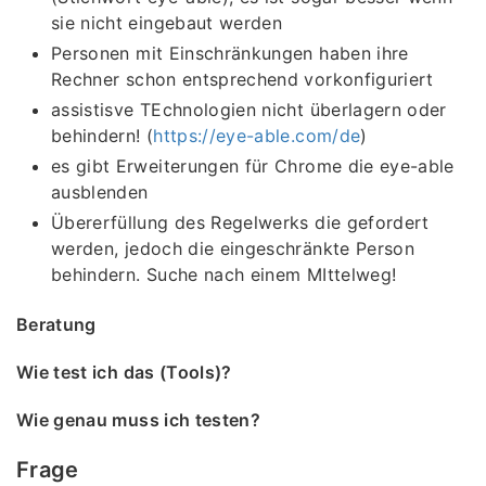
sie nicht eingebaut werden
Personen mit Einschränkungen haben ihre
Rechner schon entsprechend vorkonfiguriert
assistisve TEchnologien nicht überlagern oder
behindern! (
https://eye-able.com/de
)
es gibt Erweiterungen für Chrome die eye-able
ausblenden
Übererfüllung des Regelwerks die gefordert
werden, jedoch die eingeschränkte Person
behindern. Suche nach einem MIttelweg!
Beratung
Wie test ich das (Tools)?
Wie genau muss ich testen?
Frage